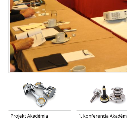
Projekt Akadémia
1. konferencia Akadém