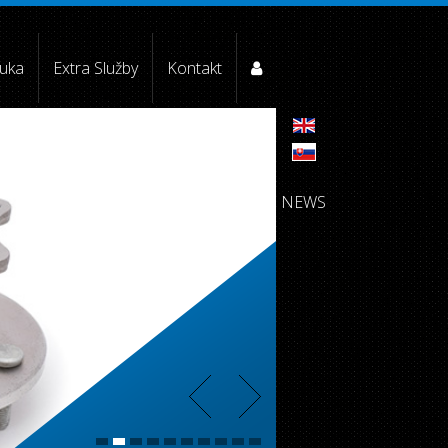
uka
Extra Služby
Kontakt
NEWS